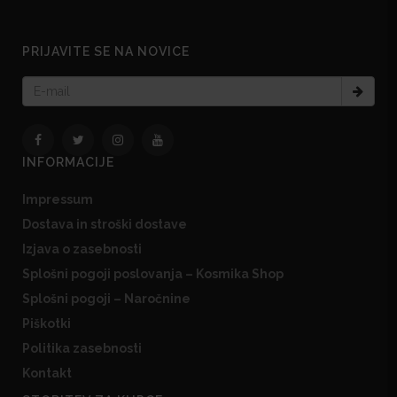
PRIJAVITE SE NA NOVICE
INFORMACIJE
Impressum
Dostava in stroški dostave
Izjava o zasebnosti
Splošni pogoji poslovanja – Kosmika Shop
Splošni pogoji – Naročnine
Piškotki
Politika zasebnosti
Kontakt