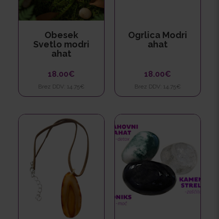
Obesek
Ogrlica Modri
Svetlo modri
ahat
ahat
18.00€
18.00€
Brez DDV: 14.75€
Brez DDV: 14.75€