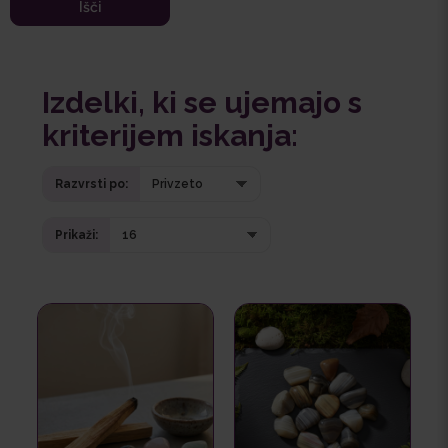
Izdelki, ki se ujemajo s
kriterijem iskanja:
Razvrsti po:
Prikaži: