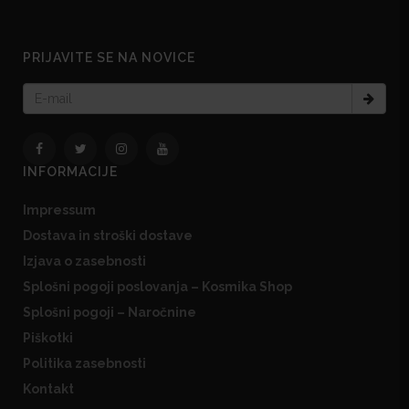
PRIJAVITE SE NA NOVICE
INFORMACIJE
Impressum
Dostava in stroški dostave
Izjava o zasebnosti
Splošni pogoji poslovanja – Kosmika Shop
Splošni pogoji – Naročnine
Piškotki
Politika zasebnosti
Kontakt